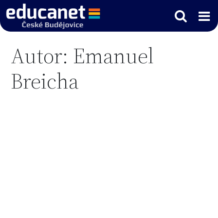
Autor:
Emanuel
Breicha