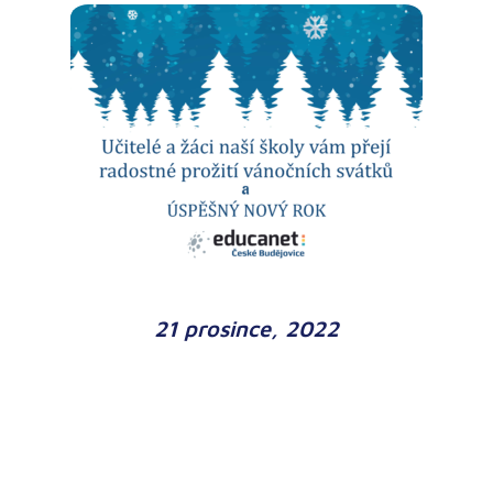
21 prosince, 2022