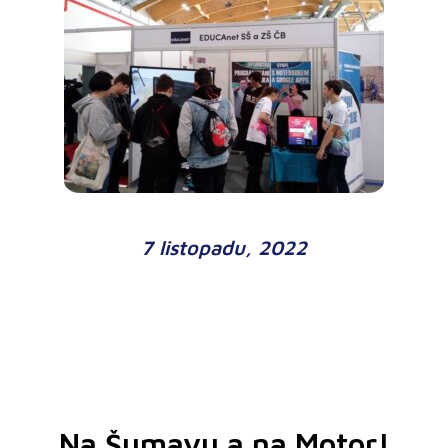
7 listopadu, 2022
Na Šumavu a na Motor!