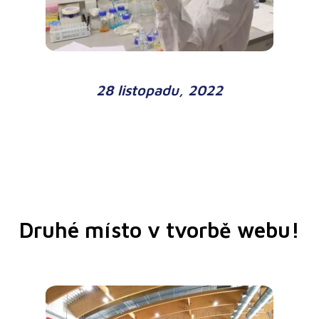
28 listopadu, 2022
Druhé místo v tvorbě webu!