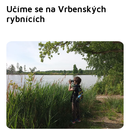
Učíme se na Vrbenských
rybnících