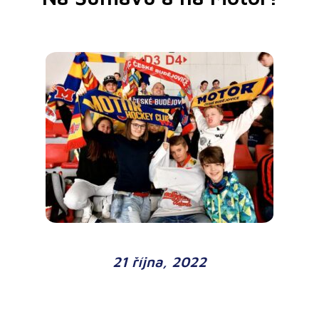
21 října, 2022