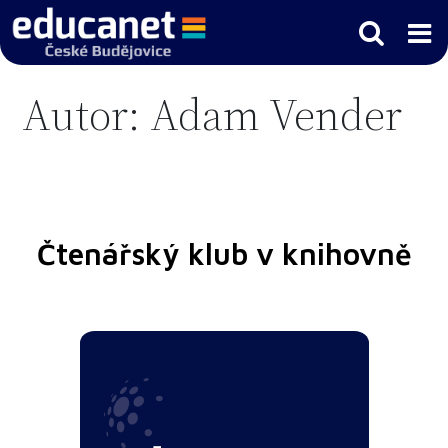
Autor:
Adam Vender
Čtenářský klub v knihovně