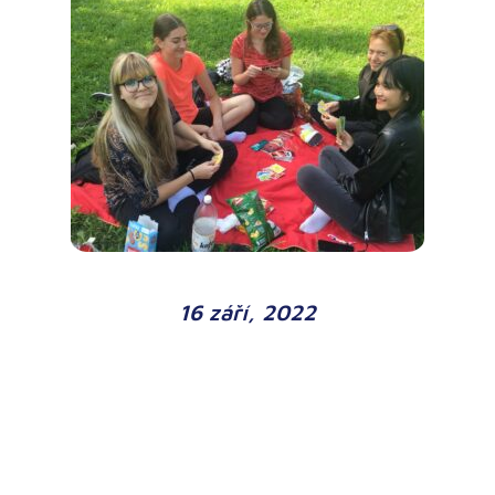
16 září, 2022