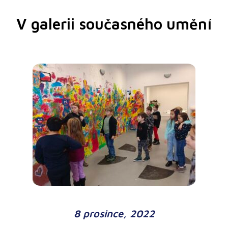
V galerii současného umění
8 prosince, 2022