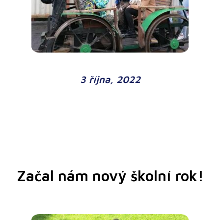
3 října, 2022
Začal nám nový školní rok!