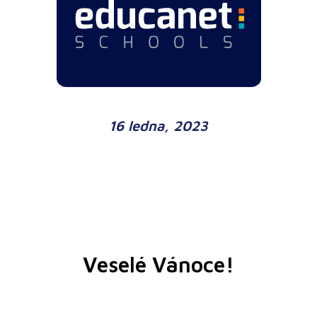
16 ledna, 2023
Veselé Vánoce!