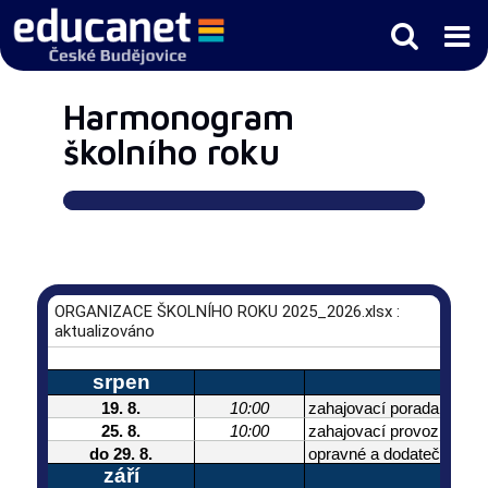
Harmonogram
školního roku